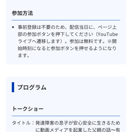
参加方法
事前登録は不要のため、配信当日に、ページ上
部の参加ボタンを押下してください（YouTube
ライブへ遷移します）。参加は無料です。※開
始時刻になると参加ボタンを押せるようになり
ます。
プログラム
トークショー
タイトル
発達障害の息子が安心安全に生きるため
に動画メディアを起業した父親の話〜有