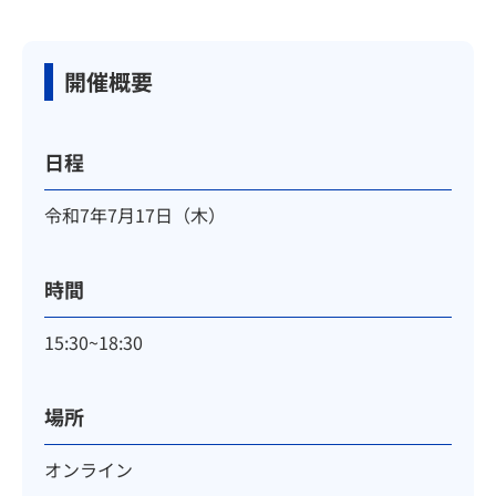
開催概要
日程
令和7年7月17日（木）
時間
15:30~18:30
場所
オンライン