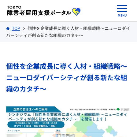
TOP
個性を企業成長に導く人材・組織戦略～ニューロダイ
バーシティが創る新たな組織のカタチ～
個性を企業成長に導く人材・組織戦略
～
ニューロダイバーシティが創る新たな組
織のカタチ～