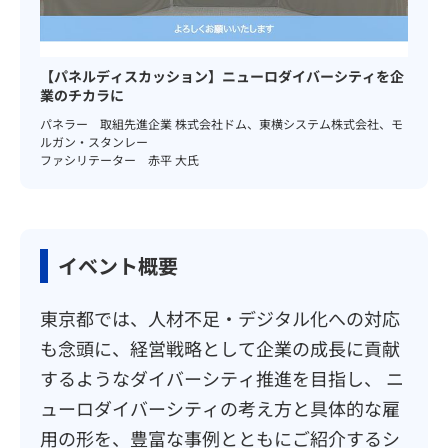
【パネルディスカッション】ニューロダイバーシティを企
業のチカラに
パネラー 取組先進企業 株式会社ドム、東横システム株式会社、モ
ルガン・スタンレー
ファシリテーター 赤平 大氏
イベント概要
東京都では、人材不足・デジタル化への対応
も念頭に、経営戦略として企業の成長に貢献
するようなダイバーシティ推進を目指し、 ニ
ューロダイバーシティの考え方と具体的な雇
用の形を、豊富な事例とともにご紹介するシ