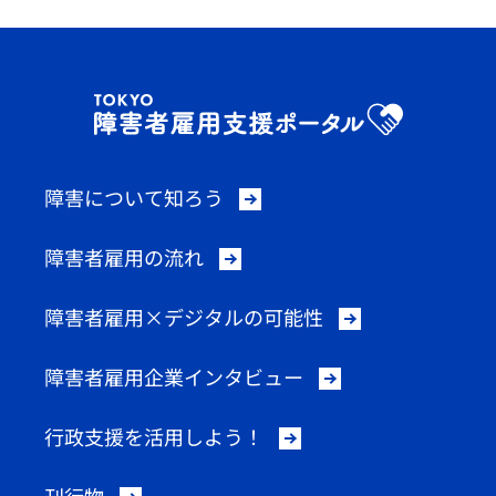
障害について知ろう
障害者雇用の流れ
障害者雇用×デジタルの可能性
障害者雇用企業インタビュー
行政支援を活用しよう！