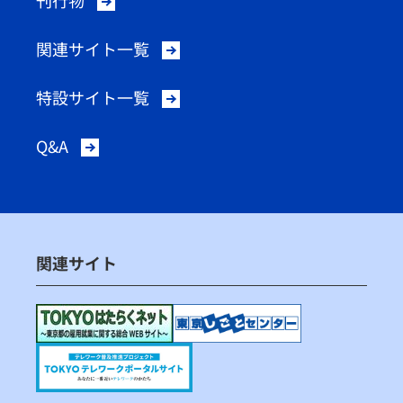
刊行物
関連サイト一覧
特設サイト一覧
Q&A
関連サイト
（別ウィンドウで開く）
（別ウィンドウ
（別ウィンドウで開く）