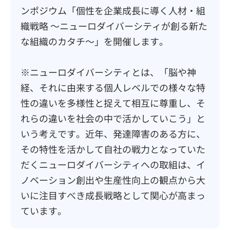
ンポジウム「個性を企業成長に導く人材・組
織戦略 ～ニューロダイバーシティが創る新た
な組織のカタチ～」を開催します。
※ニューロダイバーシティとは、「脳や神
経、それに由来する個人レベルでの様々な特
性の違いを多様性と捉えて相互に尊重し、そ
れらの違いを社会の中で活かしていこう」と
いう考えです。近年、発達障害のある方に、
その特性を活かして自社の戦力となっていた
だくニューロダイバーシティへの取組は、イ
ノベーション創出や生産性向上の観点から大
いに注目すべき成長戦略として関心が高まっ
ています。