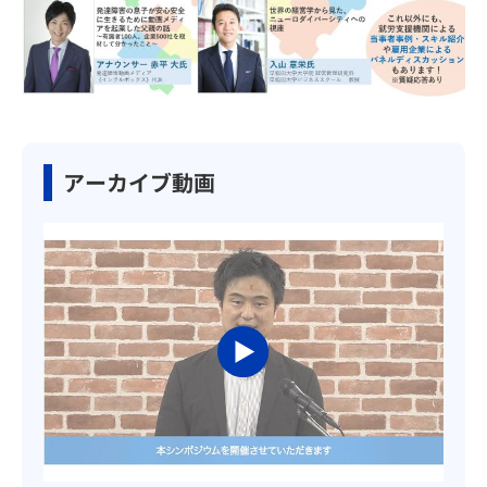
アーカイブ動画