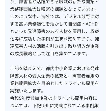
り、障害者が活躍できる職域の新たな開拓・
業務範囲拡大は喫緊の課題となっています。
このような中、海外では、デジタル分野に対
する高い業務適性を活かして自閉症・ADHD
といった発達障害のある人材を雇用し、収益
化等に成功した事例が生まれ始めており、発
達障害人材の活躍を引き出す取り組みが企業
の成長戦略として注目を集めています。
上記を踏まえて、都内中小企業における発達
障害人材の受入企業の拡充と、障害者雇用の
業務範囲拡大を目的としたトライアル雇用を
実施いたします。
令和5年度参加企業のトライアル雇用内容に
ついては、下記URLに掲載されている事例集