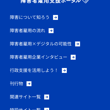
障害について知ろう
障害者雇用の流れ
障害者雇用×デジタルの可能性
障害者雇用企業インタビュー
行政支援を活用しよう！
刊行物
関連サイト一覧
特設サイト一覧