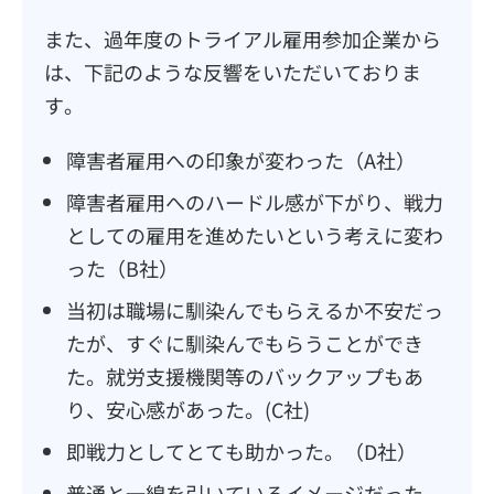
また、過年度のトライアル雇用参加企業から
は、下記のような反響をいただいておりま
す。
障害者雇用への印象が変わった（A社）
障害者雇用へのハードル感が下がり、戦力
としての雇用を進めたいという考えに変わ
った（B社）
当初は職場に馴染んでもらえるか不安だっ
たが、すぐに馴染んでもらうことができ
た。就労支援機関等のバックアップもあ
り、安心感があった。(C社)
即戦力としてとても助かった。（D社）
普通と一線を引いているイメージだった