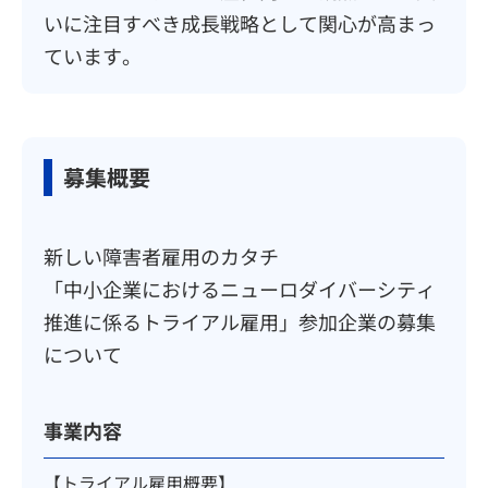
いに注目すべき成長戦略として関心が高まっ
ています。
募集概要
新しい障害者雇用のカタチ
「中小企業におけるニューロダイバーシティ
推進に係るトライアル雇用」参加企業の募集
について
事業内容
【トライアル雇用概要】