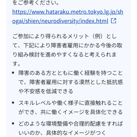
をご参考ください。
https://www.hataraku.metro.tokyo.lg.jp/sh
ogai/shien/neurodiversity/index.html
（別ウィン
ご参加により得られるメリット（例）とし
て、下記により障害者雇用にかかる今後の取
り組み検討を進めやすくなると考えられま
す。
障害のある方とともに働く経験を持つこと
で、障害者雇用に対する漠然とした抵抗感
や不安感を低減できる
スキルレベルや働く様子に直接触れること
ができ、共に働くイメージを具体化できる
どのような環境整備や合理的配慮をすれば
いいのか、具体的なイメージがつく