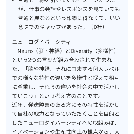
が、仕事の会話やレスポンスを見ていても
普通と異なるという印象は得なくて、いい
意味でのギャップがあった。（D社）
ニューロダイバーシティ
…Neuro（脳・神経）とDiversity（多様性）
という2つの言葉が組み合わされて生まれ
た、「脳や神経、それに由来する個人レベル
での様々な特性の違いを多様性と捉えて相互
に尊重し、それらの違いを社会の中で活かし
ていこう」という考え方のことです。
近年、発達障害のある方にその特性を活かし
て自社の戦力となっていただくことを目的と
したニューロダイバーシティへの取組みは、
イノベーションや生産性向上の観点から、大