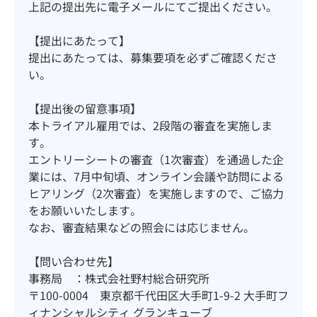
上記の提出先に電子メールにてご提出ください。
【提出にあたって】
提出にあたっては、募集要項を必ずご確認くださ
い。
【提出後の留意事項】
本トライアル雇用では、2段階の審査を実施しま
す。
エントリーシートの審査（1次審査）を通過した企
業には、7月中旬頃、オンライン会議や訪問による
ヒアリング（2次審査）を実施しますので、ご協力
をお願いいたします。
なお、審査結果などの照会には応じません。
【問い合わせ先】
事務局 ：株式会社野村総合研究所
〒100-0004 東京都千代田区大手町1-9-2 大手町フ
ィナンシャルシティ グランキューブ