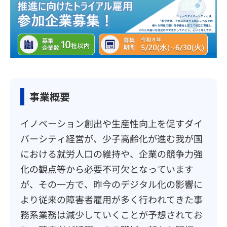
事業概要
イノベーション創出や生産性向上を促すダイ
バーシティ経営が、少子高齢化が進む我が国
における就労人口の維持や、企業の競争力強
化の観点等から必要不可欠となっています
が、その一方で、昨今のデジタル化の影響に
より従来の障害者雇用が多く行われてきた事
務系業務は減少していくことが予想されてお