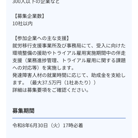
300人以下の企業など
【募集企業数】
10社以内
【参加企業への主な支援】
就労移行支援事業所及び事務局にて、受入に向けた
環境整備の援助やトライアル雇用実施期間中の伴走
支援（業務進捗管理、トライアル雇用に関する課題
への対応等）を実施します。
発達障害人材の就業時間に応じて、助成金を支給し
ます。（最大37.5万円（1社あたり））
詳細は募集要項をご確認ください。
募集期間
令和8年6月30日（火）17時必着