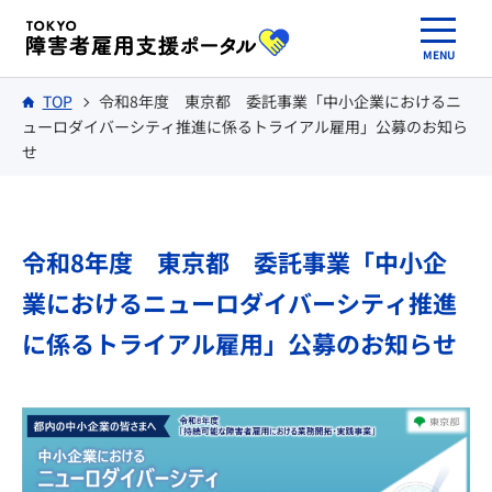
TOP
令和8年度 東京都 委託事業「中小企業におけるニ
ューロダイバーシティ推進に係るトライアル雇用」公募のお知ら
せ
令和8年度 東京都 委託事業
「中小企
業におけるニューロダイバーシティ推進
に係るトライアル雇用」公募のお知らせ